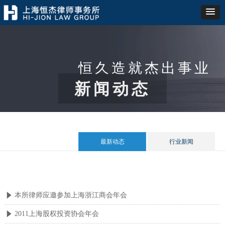
恒久造就杰出事业
新闻动态
最新动态
行业新闻
本所律师应邀参加上海浙江商会年会
념
2011上海股权投资协会年会
념