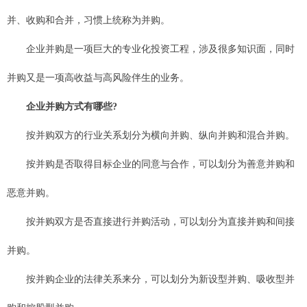
并、收购和合并，习惯上统称为并购。
企业并购是一项巨大的专业化投资工程，涉及很多知识面，同时
并购又是一项高收益与高风险伴生的业务。
企业并购方式有哪些?
按并购双方的行业关系划分为横向并购、纵向并购和混合并购。
按并购是否取得目标企业的同意与合作，可以划分为善意并购和
恶意并购。
按并购双方是否直接进行并购活动，可以划分为直接并购和间接
并购。
按并购企业的法律关系来分，可以划分为新设型并购、吸收型并