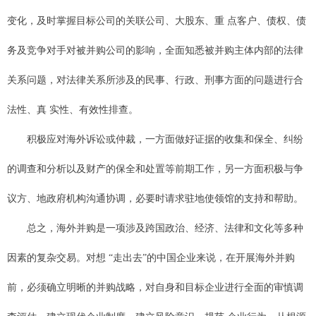
变化，及时掌握目标公司的关联公司、大股东、重 点客户、债权、债
务及竞争对手对被并购公司的影响，全面知悉被并购主体内部的法律
关系问题，对法律关系所涉及的民事、行政、刑事方面的问题进行合
法性、真 实性、有效性排查。
积极应对海外诉讼或仲裁，一方面做好证据的收集和保全、纠纷
的调查和分析以及财产的保全和处置等前期工作，另一方面积极与争
议方、地政府机构沟通协调，必要时请求驻地使领馆的支持和帮助。
总之，海外并购是一项涉及跨国政治、经济、法律和文化等多种
因素的复杂交易。对想 “走出去”的中国企业来说，在开展海外并购
前，必须确立明晰的并购战略，对自身和目标企业进行全面的审慎调