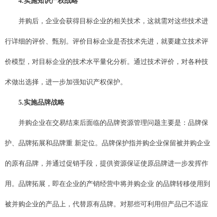
4.实施知识产权战略
并购后，企业会获得目标企业的相关技术，这就需对这些技术进
行详细的评价、甄别。评价目标企业是否技术先进，就要建立技术评
价模型，对目标企业的技术水平量化分析。通过技术评价，对各种技
术做出选择，进一步加强知识产权保护。
5.实施品牌战略
并购企业在交易结束后面临的品牌资源管理问题主要是：品牌保
护、品牌拓展和品牌重 新定位。品牌保护指并购企业保留被并购企业
的原有品牌，并通过促销手段，提供资源保证使原品牌进一步发挥作
用。品牌拓展，即在企业的产销经营中将并购企业 的品牌转移使用到
被并购企业的产品上，代替原有品牌。对那些可利用但产品已不适应