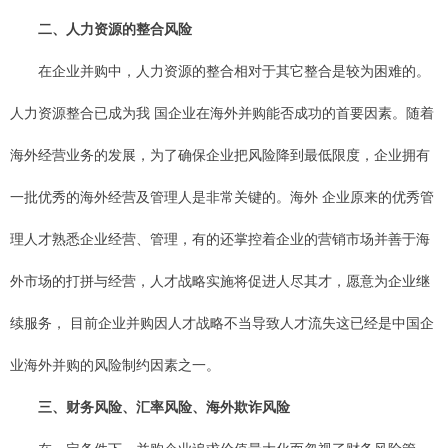
二、人力资源的整合风险
在企业并购中，人力资源的整合相对于其它整合是较为困难的。
人力资源整合已成为我 国企业在海外并购能否成功的首要因素。随着
海外经营业务的发展，为了确保企业把风险降到最低限度，企业拥有
一批优秀的海外经营及管理人是非常关键的。海外 企业原来的优秀管
理人才熟悉企业经营、管理，有的还掌控着企业的营销市场并善于海
外市场的打拼与经营，人才战略实施将促进人尽其才，愿意为企业继
续服务， 目前企业并购因人才战略不当导致人才流失这已经是中国企
业海外并购的风险制约因素之一。
三、财务风险、汇率风险、海外欺诈风险