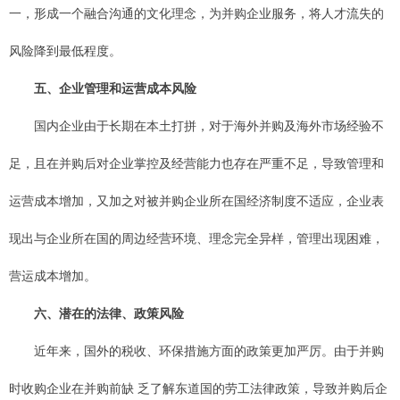
一，形成一个融合沟通的文化理念，为并购企业服务，将人才流失的
风险降到最低程度。
五、企业管理和运营成本风险
国内企业由于长期在本土打拼，对于海外并购及海外市场经验不
足，且在并购后对企业掌控及经营能力也存在严重不足，导致管理和
运营成本增加，又加之对被并购企业所在国经济制度不适应，企业表
现出与企业所在国的周边经营环境、理念完全异样，管理出现困难，
营运成本增加。
六、潜在的法律、政策风险
近年来，国外的税收、环保措施方面的政策更加严厉。由于并购
时收购企业在并购前缺 乏了解东道国的劳工法律政策，导致并购后企