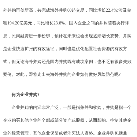
外并购再创新高，共完成海外并购60起交易，同比增长22.4%;涉及金
额194.20亿美元，同比增长23.8%。国内企业之间的并购随着央行降
息，民间融资进一步松绑，预计在未来也会出现逐渐增长态势。并购
是企业快速扩张的有效途径，同时也是优化配置社会资源的有效方
式，但无论海外并购还是国内并购既有成功案例，也不乏有很多失败
案例。对此，即将走出去海外并购的企业如何做好风险防范呢?
何为企业并购?
企业并购的内涵非常广泛，一般是指兼并和收购，并购是指一个
企业购买其他企业的全部或部分资产或股权，从而影响、控制其他企
业的经营管理，其他企业保留或者消灭法人资格。企业并购包括兼