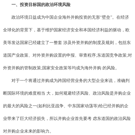
一、投资目标国的政治环境风险
政治环境日益成为中国企业海外并购投资的无形“壁垒”。在经济
全球化的背景下，基于维护国家经济安全和本国经济利益的驱动，欧
美等发达国家已经建立了一整套 涉及外资并购的制度及规则，包括东
道国产业政策、对外资并购设置的申报、审查程序;东道国竞争政策;对
外资并购的管制政策;国家安全政策等均成为海外并购 的风险。
对于一个将通过并购成为跨国经营业务的大型企业来说，准确判
断国际环境的难度相当 大，如何规避经济风险、政治风险是并购企业
的最大的风险之一(如利比亚战争、中东国家动荡等)给已经并购的企
业带来了巨大经济损失，所以并购企业首先要考 虑东道国的政治风险
对并购企业未来的影响力。