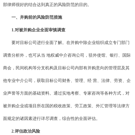
部律师很好的结合达到真正的风险防范的目的。
一、并购前的风险防范措施
1.对被并购企业全面审慎调查
要对目标公司进行全面了解。在并购中除企业组织成立专门部门
调查分析外，也可从当 地权威中介咨询公司，驻外使馆、银行、国际
商会，民间机构等分支机构及目标公司内部有并购意向的管理层及其
他专业中介公司，获取目标公司财务、管理、经 营、法律、劳资、企
业声誉等方面的基础资料。通过实地考察、专家咨询等各种方式，对
被并购企业或项目所在国的税收政策、劳工政策、外汇管理等法律方
面规定的诸因素进行详尽调查，综合性的全面评估。
2.评估政治风险