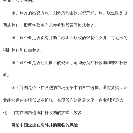
购和控股型并购。
按并购方的出资方式，划分为现金购买资产式并购、现金购买股
票式并购、股票换取资产式并购和股票互换式并购。
按并购企业是否负有并购目标企业股权的强制性义务，可划分为
强制并购和自由并购。
按并购企业是否利用自己的资金，可划分为杠杆收购和非杠杆收
购。
企业并购是企业在激烈的市场竞争中的自主选择。通过并购，企
业能够迅速实现低成本扩张，实现股东财富最大化、企业利润最大
化。目前在国内选择杠杆收购的方式比较多。
目前中国企业在海外并购面临的风险