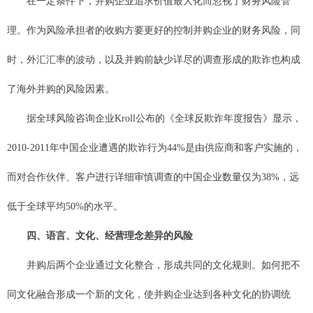
在一定条件下，并购企业追求价值最大化而忽视了财务风险管
理。作为风险承担者的收购方要更好的控制并购企业的财务风险，同
时，外汇汇率的波动，以及并购前缺少详尽的调查形成的欺诈也构成
了海外并购的风险因素。
据全球风险咨询企业Kroll公布的《全球反欺诈年度报告》显示，
2010-2011年中国企业遭遇的欺诈行为44%是由供应商和客户实施的，
而对合作伙伴、客户进行详细审慎调查的中国企业数量仅为38%，远
低于全球平均50%的水平。
四、语言、文化、经营理念差异的风险
并购后两个企业通过文化整合，形成共同的文化规则。如何把不
同文化融合形成一个新的文化，使并购企业达到各种文化的协调统