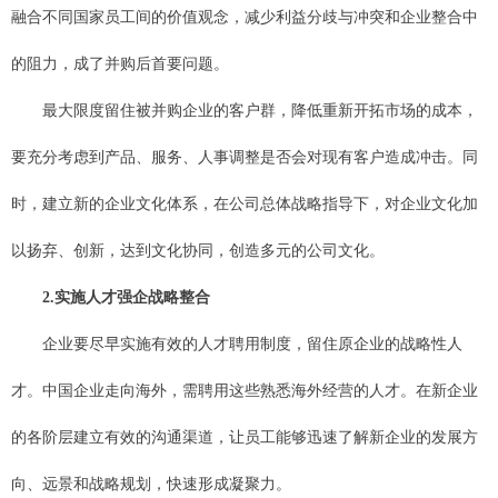
融合不同国家员工间的价值观念，减少利益分歧与冲突和企业整合中
的阻力，成了并购后首要问题。
最大限度留住被并购企业的客户群，降低重新开拓市场的成本，
要充分考虑到产品、服务、人事调整是否会对现有客户造成冲击。同
时，建立新的企业文化体系，在公司总体战略指导下，对企业文化加
以扬弃、创新，达到文化协同，创造多元的公司文化。
2.实施人才强企战略整合
企业要尽早实施有效的人才聘用制度，留住原企业的战略性人
才。中国企业走向海外，需聘用这些熟悉海外经营的人才。在新企业
的各阶层建立有效的沟通渠道，让员工能够迅速了解新企业的发展方
向、远景和战略规划，快速形成凝聚力。