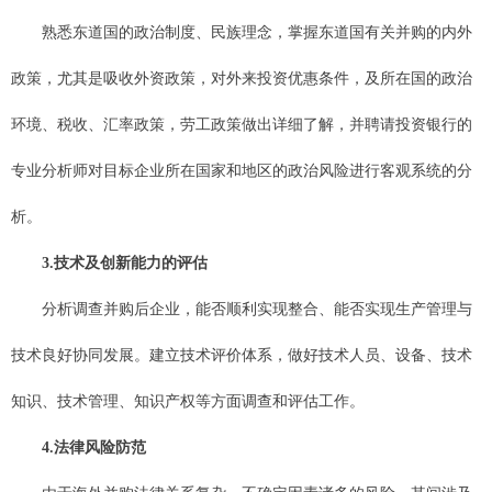
熟悉东道国的政治制度、民族理念，掌握东道国有关并购的内外
政策，尤其是吸收外资政策，对外来投资优惠条件，及所在国的政治
环境、税收、汇率政策，劳工政策做出详细了解，并聘请投资银行的
专业分析师对目标企业所在国家和地区的政治风险进行客观系统的分
析。
3.技术及创新能力的评估
分析调查并购后企业，能否顺利实现整合、能否实现生产管理与
技术良好协同发展。建立技术评价体系，做好技术人员、设备、技术
知识、技术管理、知识产权等方面调查和评估工作。
4.法律风险防范