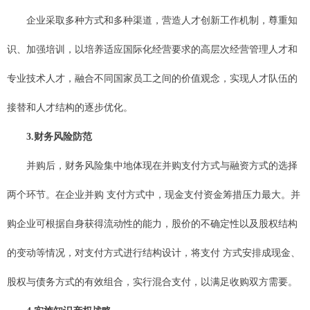
企业采取多种方式和多种渠道，营造人才创新工作机制，尊重知
识、加强培训，以培养适应国际化经营要求的高层次经营管理人才和
专业技术人才，融合不同国家员工之间的价值观念，实现人才队伍的
接替和人才结构的逐步优化。
3.财务风险防范
并购后，财务风险集中地体现在并购支付方式与融资方式的选择
两个环节。在企业并购 支付方式中，现金支付资金筹措压力最大。并
购企业可根据自身获得流动性的能力，股价的不确定性以及股权结构
的变动等情况，对支付方式进行结构设计，将支付 方式安排成现金、
股权与债务方式的有效组合，实行混合支付，以满足收购双方需要。