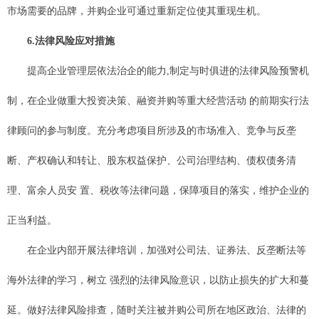
市场需要的品牌，并购企业可通过重新定位使其重现生机。
6.法律风险应对措施
提高企业管理层依法治企的能力,制定与时俱进的法律风险预警机
制，在企业做重大投资决策、融资并购等重大经营活动 的前期实行法
律顾问的参与制度。充分考虑项目所涉及的市场准入、竞争与反垄
断、产权确认和转让、股东权益保护、公司治理结构、债权债务清
理、富余人员安 置、税收等法律问题，保障项目的落实，维护企业的
正当利益。
在企业内部开展法律培训，加强对公司法、证券法、反垄断法等
海外法律的学习，树立 强烈的法律风险意识，以防止损失的扩大和蔓
延。做好法律风险排查，随时关注被并购公司所在地区政治、法律的