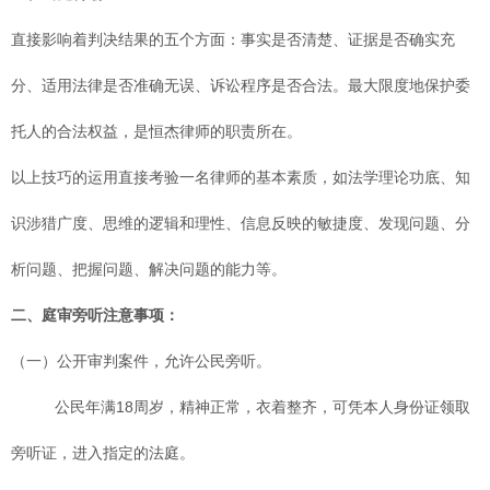
直接影响着判决结果的五个方面：事实是否清楚、证据是否确实充
分、适用法律是否准确无误、诉讼程序是否合法。最大限度地保护委
托人的合法权益，是恒杰律师的职责所在。
以上技巧的运用直接考验一名律师的基本素质，如法学理论功底、知
识涉猎广度、思维的逻辑和理性、信息反映的敏捷度、发现问题、分
析问题、把握问题、解决问题的能力等。
二、庭审旁听注意事项：
（一）公开审判案件，允许公民旁听。
公民年满18周岁，精神正常，衣着整齐，可凭本人身份证领取
旁听证，进入指定的法庭。