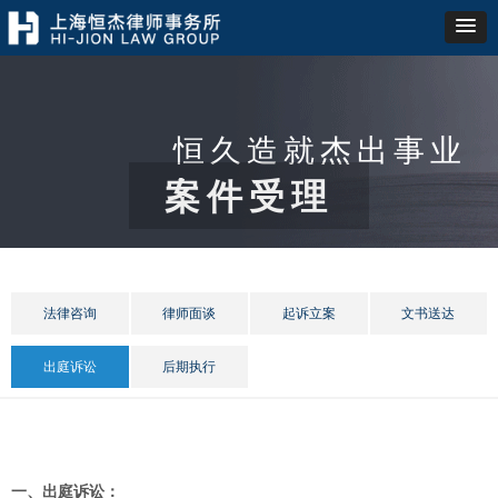
恒久造就杰出事业
案件受理
法律咨询
律师面谈
起诉立案
文书送达
出庭诉讼
后期执行
一、出庭诉讼：